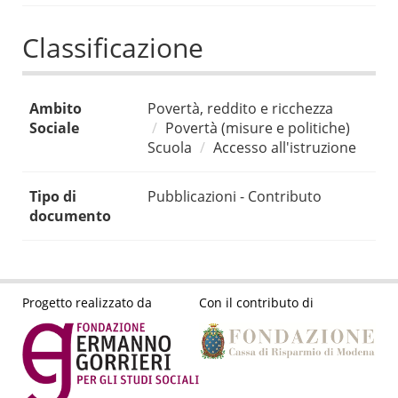
Classificazione
Ambito
Povertà, reddito e ricchezza
Sociale
Povertà (misure e politiche)
Scuola
Accesso all'istruzione
Tipo di
Pubblicazioni - Contributo
documento
Progetto realizzato da
Con il contributo di