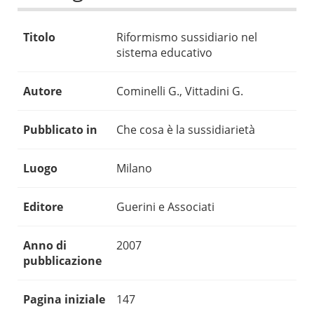
Titolo
Riformismo sussidiario nel
sistema educativo
Autore
Cominelli G., Vittadini G.
Pubblicato in
Che cosa è la sussidiarietà
Luogo
Milano
Editore
Guerini e Associati
Anno di
2007
pubblicazione
Pagina iniziale
147