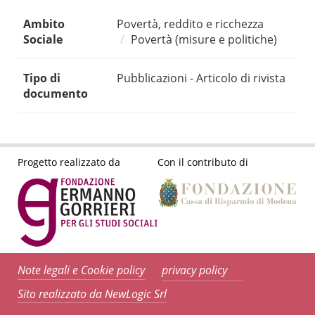
Ambito
Povertà, reddito e ricchezza
Sociale
Povertà (misure e politiche)
Tipo di
Pubblicazioni - Articolo di rivista
documento
Progetto realizzato da
Con il contributo di
Note legali e Cookie policy
privacy policy
Sito realizzato da NewLogic Srl