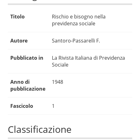
Titolo
Rischio e bisogno nella
previdenza sociale
Autore
Santoro-Passarelli F.
Pubblicato in
La Rivista Italiana di Previdenza
Sociale
Anno di
1948
pubblicazione
Fascicolo
1
Classificazione