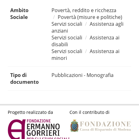
Ambito
Povertà, reddito e ricchezza
Sociale
Povertà (misure e politiche)
Servizi sociali
Assistenza agli
anziani
Servizi sociali
Assistenza ai
disabili
Servizi sociali
Assistenza ai
minori
Tipo di
Pubblicazioni - Monografia
documento
Progetto realizzato da
Con il contributo di