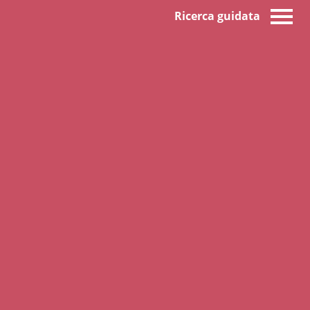
Ricerca guidata