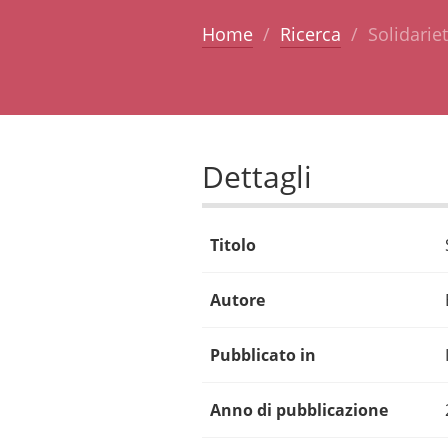
Home
Ricerca
Solidarie
Dettagli
Titolo
Autore
Pubblicato in
Anno di pubblicazione