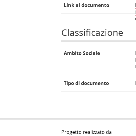
Link al documento
Classificazione
Ambito Sociale
Tipo di documento
Progetto realizzato da