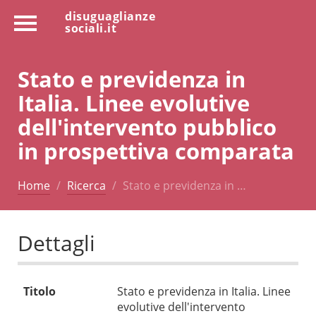
disuguaglianze
sociali.it
Stato e previdenza in
Italia. Linee evolutive
dell'intervento pubblico
in prospettiva comparata
Home
Ricerca
Stato e previdenza in …
Dettagli
Titolo
Stato e previdenza in Italia. Linee
evolutive dell'intervento