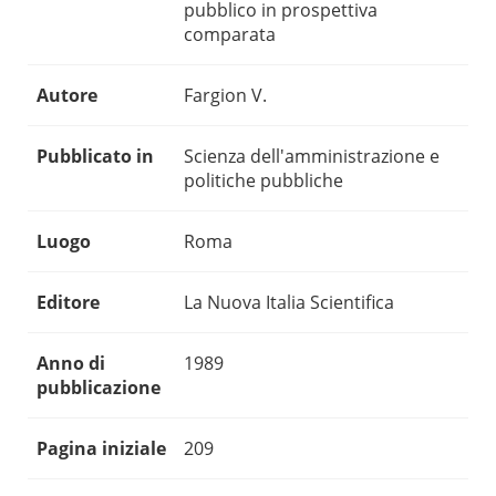
pubblico in prospettiva
comparata
Autore
Fargion V.
Pubblicato in
Scienza dell'amministrazione e
politiche pubbliche
Luogo
Roma
Editore
La Nuova Italia Scientifica
Anno di
1989
pubblicazione
Pagina iniziale
209