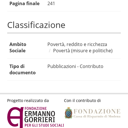
Pagina finale
241
Classificazione
Ambito
Povertà, reddito e ricchezza
Sociale
Povertà (misure e politiche)
Tipo di
Pubblicazioni - Contributo
documento
Progetto realizzato da
Con il contributo di