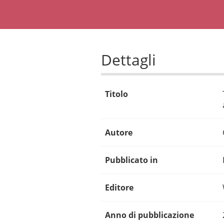
Dettagli
Titolo
Autore
Pubblicato in
Editore
Anno di pubblicazione