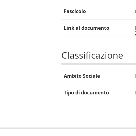
Fascicolo
Link al documento
Classificazione
Ambito Sociale
Tipo di documento