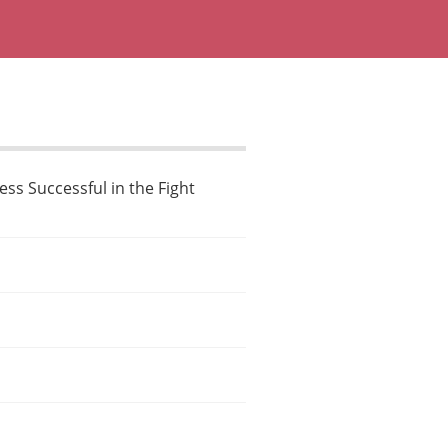
ss Successful in the Fight