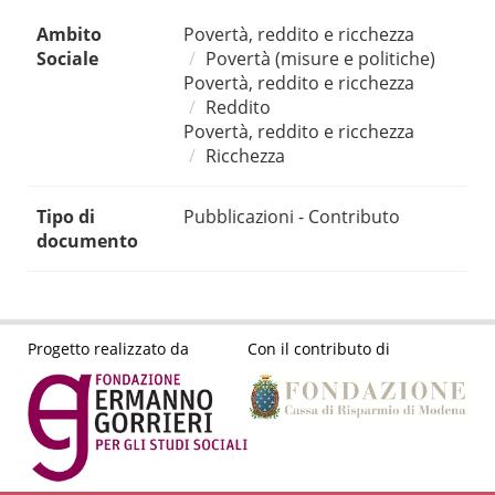
Ambito
Povertà, reddito e ricchezza
Sociale
Povertà (misure e politiche)
Povertà, reddito e ricchezza
Reddito
Povertà, reddito e ricchezza
Ricchezza
Tipo di
Pubblicazioni - Contributo
documento
Progetto realizzato da
Con il contributo di