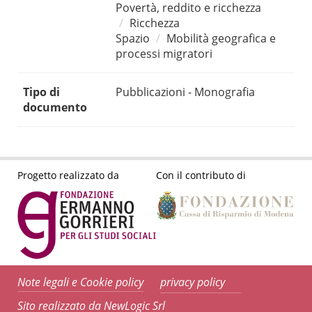
Povertà, reddito e ricchezza
Ricchezza
Spazio
Mobilità geografica e
processi migratori
Tipo di
Pubblicazioni - Monografia
documento
Progetto realizzato da
Con il contributo di
Note legali e Cookie policy
privacy policy
Sito realizzato da NewLogic Srl