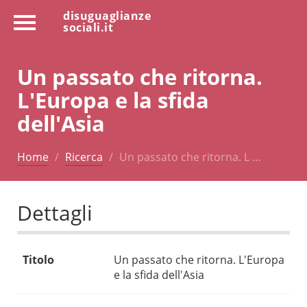
disuguaglianze
sociali.it
Un passato che ritorna.
L'Europa e la sfida
dell'Asia
Home
Ricerca
Un passato che ritorna. L …
Dettagli
Titolo
Un passato che ritorna. L'Europa
e la sfida dell'Asia