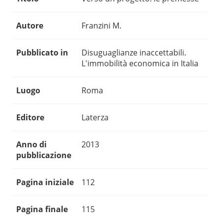
Autore
Franzini M.
Pubblicato in
Disuguaglianze inaccettabili.
L'immobilità economica in Italia
Luogo
Roma
Editore
Laterza
Anno di
2013
pubblicazione
Pagina iniziale
112
Pagina finale
115