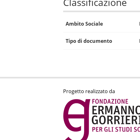
Classificazione
Ambito Sociale
Tipo di documento
Progetto realizzato da