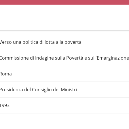
Verso una politica di lotta alla povertà
Commissione di Indagine sulla Povertà e sull'Emarginazione
Roma
Presidenza del Consiglio dei Ministri
1993