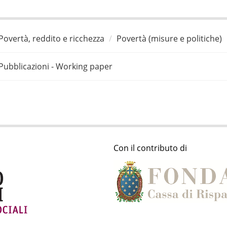
Povertà, reddito e ricchezza
Povertà (misure e politiche)
Pubblicazioni - Working paper
Con il contributo di