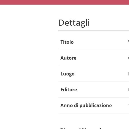
Dettagli
Titolo
Autore
Luogo
Editore
Anno di pubblicazione