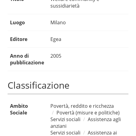
sussidiarietà
Luogo
Milano
Editore
Egea
Anno di
2005
pubblicazione
Classificazione
Ambito
Povertà, reddito e ricchezza
Sociale
Povertà (misure e politiche)
Servizi sociali
Assistenza agli
anziani
Servizi sociali
Assistenza ai