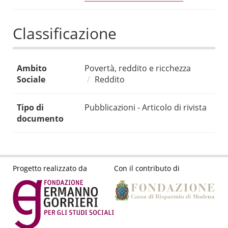
Classificazione
Ambito
Povertà, reddito e ricchezza
Sociale
Reddito
Tipo di
Pubblicazioni - Articolo di rivista
documento
Progetto realizzato da
Con il contributo di