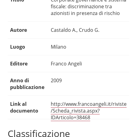
fiscale: discriminazione tra
azionisti in presenza di rischio
Autore
Castaldo A., Crudo G.
Luogo
Milano
Editore
Franco Angeli
Anno di
2009
pubblicazione
Link al
http://www.francoangeli.it/riviste
documento
/Scheda_rivista.aspx?
IDArticolo=38468
Classificazione