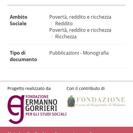
Ambito
Povertà, reddito e ricchezza
Sociale
Reddito
Povertà, reddito e ricchezza
Ricchezza
Tipo di
Pubblicazioni - Monografia
documento
Progetto realizzato da
Con il contributo di