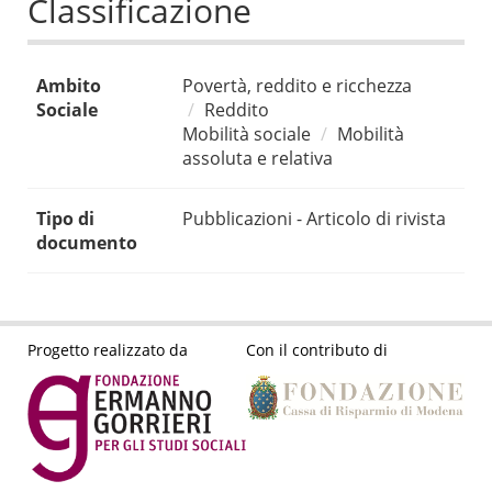
Classificazione
Ambito
Povertà, reddito e ricchezza
Sociale
Reddito
Mobilità sociale
Mobilità
assoluta e relativa
Tipo di
Pubblicazioni - Articolo di rivista
documento
Progetto realizzato da
Con il contributo di