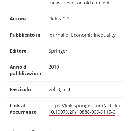
measures of an old concept
Autore
Fields G.S.
Pubblicato in
Journal of Economic Inequality
Editore
Springer
Anno di
2010
pubblicazione
Fascicolo
vol. 8, n. 4
Link al
https://link.springer.com/article/
documento
10.1007%2Fs10888-009-9115-6