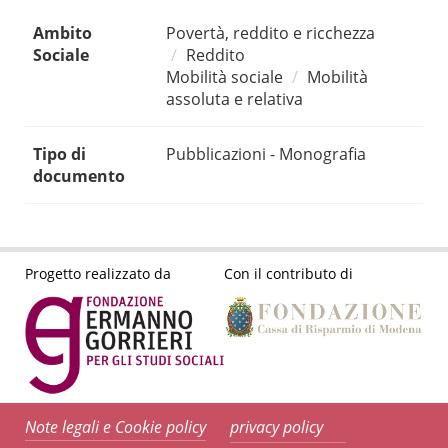
Ambito
Povertà, reddito e ricchezza
Sociale
Reddito
Mobilità sociale
Mobilità
assoluta e relativa
Tipo di
Pubblicazioni - Monografia
documento
Progetto realizzato da
Con il contributo di
Note legali e Cookie policy
privacy policy