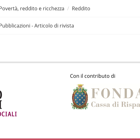
Povertà, reddito e ricchezza
Reddito
Pubblicazioni - Articolo di rivista
Con il contributo di