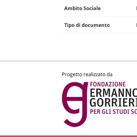
Ambito Sociale
Tipo di documento
Progetto realizzato da