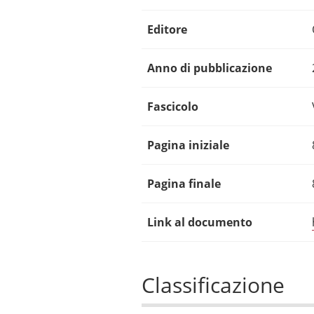
Editore
Anno di pubblicazione
Fascicolo
Pagina iniziale
Pagina finale
Link al documento
Classificazione