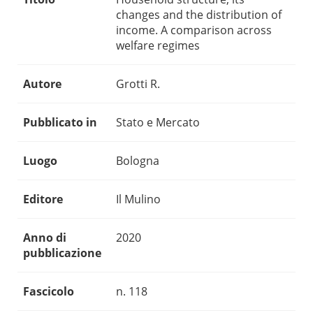
changes and the distribution of
income. A comparison across
welfare regimes
Autore
Grotti R.
Pubblicato in
Stato e Mercato
Luogo
Bologna
Editore
Il Mulino
Anno di
2020
pubblicazione
Fascicolo
n. 118