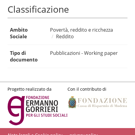
Classificazione
Ambito
Povertà, reddito e ricchezza
Sociale
Reddito
Tipo di
Pubblicazioni - Working paper
documento
Progetto realizzato da
Con il contributo di