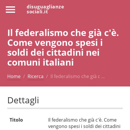
disuguaglianze
sociali.it
Il federalismo che già c'è.
Come vengono spesi i
soldi dei cittadini nei
comuni italiani
Home
Ricerca
Il federalismo che già c …
Dettagli
Titolo
Il federalismo che già c'è. Come
vengono spesi i soldi dei cittadini