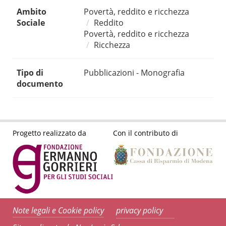
Ambito
Povertà, reddito e ricchezza
Sociale
Reddito
Povertà, reddito e ricchezza
Ricchezza
Tipo di
Pubblicazioni - Monografia
documento
Progetto realizzato da
Con il contributo di
Note legali e Cookie policy
privacy policy