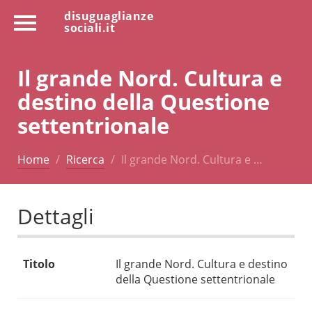
disuguaglianze
sociali.it
Il grande Nord. Cultura e
destino della Questione
settentrionale
Home
Ricerca
Il grande Nord. Cultura e …
Dettagli
Titolo
Il grande Nord. Cultura e destino
della Questione settentrionale