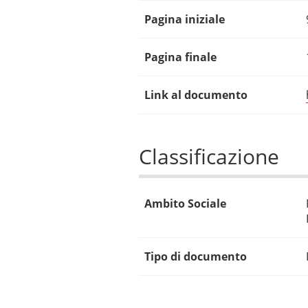
Pagina iniziale
Pagina finale
Link al documento
Classificazione
Ambito Sociale
Tipo di documento