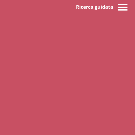
Ricerca guidata