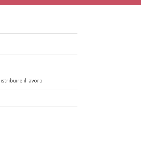
stribuire il lavoro