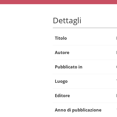
Dettagli
Titolo
Autore
Pubblicato in
Luogo
Editore
Anno di pubblicazione