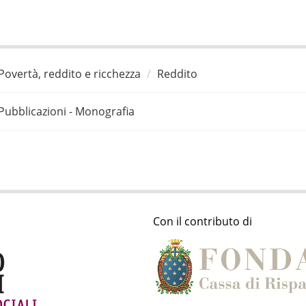
Povertà, reddito e ricchezza
Reddito
Pubblicazioni - Monografia
Con il contributo di