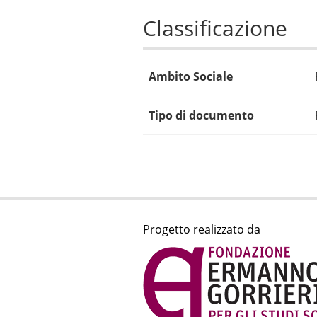
Classificazione
Ambito Sociale
Tipo di documento
Progetto realizzato da