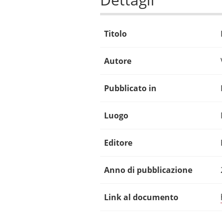
Titolo
Autore
Pubblicato in
Luogo
Editore
Anno di pubblicazione
Link al documento