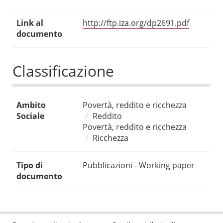
Link al
http://ftp.iza.org/dp2691.pdf
documento
Classificazione
Ambito
Povertà, reddito e ricchezza
Sociale
Reddito
Povertà, reddito e ricchezza
Ricchezza
Tipo di
Pubblicazioni - Working paper
documento