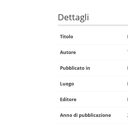
Dettagli
Titolo
Autore
Pubblicato in
Luogo
Editore
Anno di pubblicazione