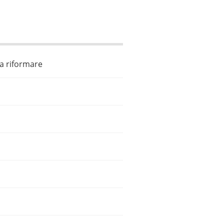
da riformare