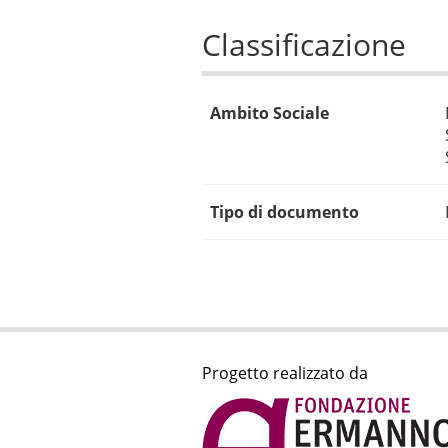
Classificazione
Ambito Sociale
Tipo di documento
Progetto realizzato da