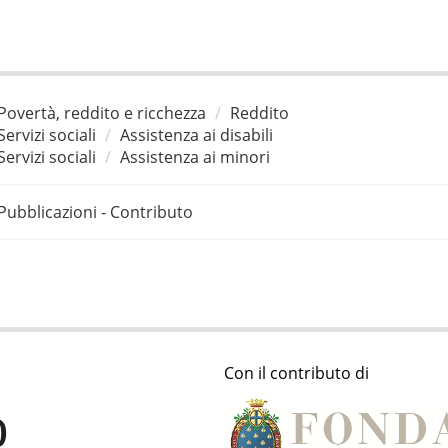
Povertà, reddito e ricchezza
Reddito
Servizi sociali
Assistenza ai disabili
Servizi sociali
Assistenza ai minori
Pubblicazioni - Contributo
Con il contributo di