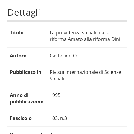
Dettagli
Titolo
La previdenza sociale dalla
riforma Amato alla riforma Dini
Autore
Castellino O.
Pubblicato in
Rivista Internazionale di Scienze
Sociali
Anno di
1995
pubblicazione
Fascicolo
103, n.3