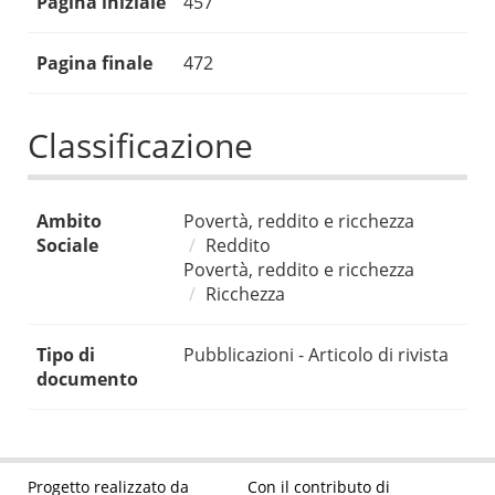
Pagina iniziale
457
Pagina finale
472
Classificazione
Ambito
Povertà, reddito e ricchezza
Sociale
Reddito
Povertà, reddito e ricchezza
Ricchezza
Tipo di
Pubblicazioni - Articolo di rivista
documento
Progetto realizzato da
Con il contributo di