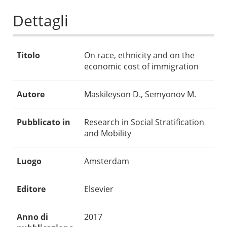
Dettagli
Titolo
On race, ethnicity and on the
economic cost of immigration
Autore
Maskileyson D., Semyonov M.
Pubblicato in
Research in Social Stratification
and Mobility
Luogo
Amsterdam
Editore
Elsevier
Anno di
2017