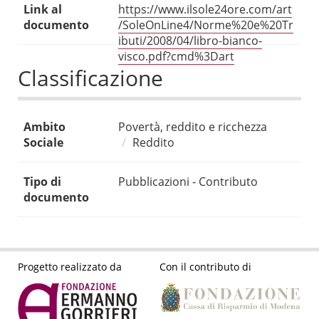
Link al
https://www.ilsole24ore.com/art
documento
/SoleOnLine4/Norme%20e%20Tr
ibuti/2008/04/libro-bianco-
visco.pdf?cmd%3Dart
Classificazione
Ambito
Povertà, reddito e ricchezza
Sociale
Reddito
Tipo di
Pubblicazioni - Contributo
documento
Progetto realizzato da
Con il contributo di