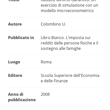
esercizio di simulazione con un
modello microeconometrico
Autore
Colombino U.
Pubblicato in
Libro Bianco. L'imposta sui
redditi delle persone fisiche e il
sostegno alle famiglie
Luogo
Roma
Editore
Scuola Superiore dell'Economia
e delle Finanze
Anno di
2008
pubblicazione