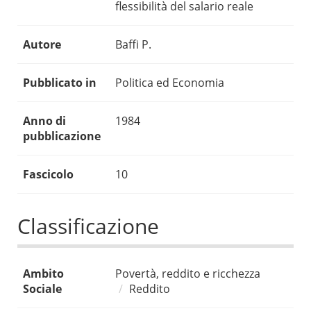
flessibilità del salario reale
Autore
Baffi P.
Pubblicato in
Politica ed Economia
Anno di
1984
pubblicazione
Fascicolo
10
Classificazione
Ambito
Povertà, reddito e ricchezza
Sociale
Reddito