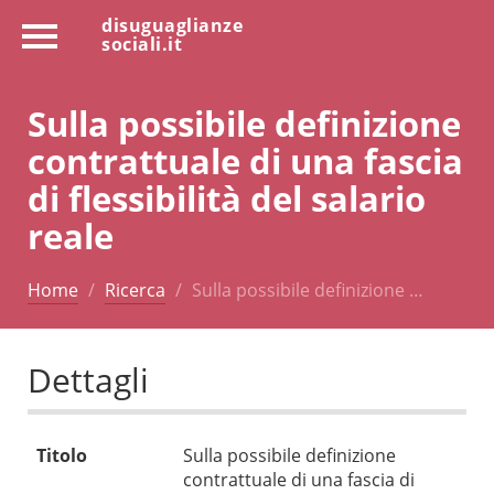
disuguaglianze
sociali.it
Sulla possibile definizione
contrattuale di una fascia
di flessibilità del salario
reale
Home
Ricerca
Sulla possibile definizione …
Dettagli
Titolo
Sulla possibile definizione
contrattuale di una fascia di