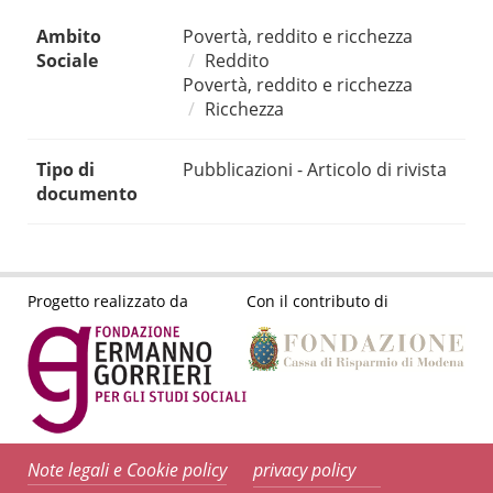
Ambito
Povertà, reddito e ricchezza
Sociale
Reddito
Povertà, reddito e ricchezza
Ricchezza
Tipo di
Pubblicazioni - Articolo di rivista
documento
Progetto realizzato da
Con il contributo di
Note legali e Cookie policy
privacy policy