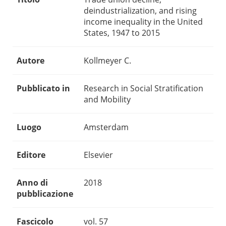
deindustrialization, and rising
income inequality in the United
States, 1947 to 2015
Autore
Kollmeyer C.
Pubblicato in
Research in Social Stratification
and Mobility
Luogo
Amsterdam
Editore
Elsevier
Anno di
2018
pubblicazione
Fascicolo
vol. 57