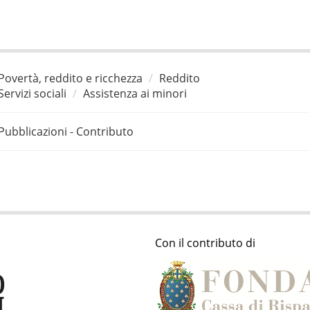
Povertà, reddito e ricchezza
Reddito
Servizi sociali
Assistenza ai minori
Pubblicazioni - Contributo
Con il contributo di