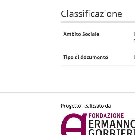
Classificazione
Ambito Sociale
Tipo di documento
Progetto realizzato da