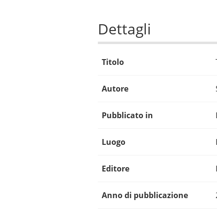
Dettagli
Titolo
Autore
Pubblicato in
Luogo
Editore
Anno di pubblicazione