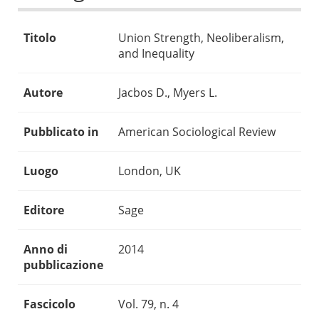
Titolo
Union Strength, Neoliberalism,
and Inequality
Autore
Jacbos D., Myers L.
Pubblicato in
American Sociological Review
Luogo
London, UK
Editore
Sage
Anno di
2014
pubblicazione
Fascicolo
Vol. 79, n. 4