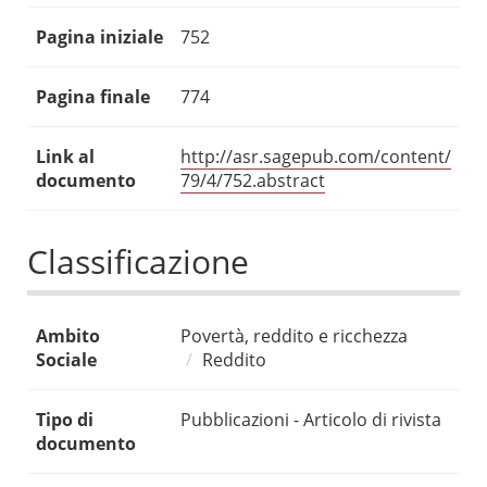
Pagina iniziale
752
Pagina finale
774
Link al
http://asr.sagepub.com/content/
documento
79/4/752.abstract
Classificazione
Ambito
Povertà, reddito e ricchezza
Sociale
Reddito
Tipo di
Pubblicazioni - Articolo di rivista
documento