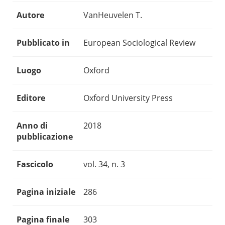
Autore
VanHeuvelen T.
Pubblicato in
European Sociological Review
Luogo
Oxford
Editore
Oxford University Press
Anno di
2018
pubblicazione
Fascicolo
vol. 34, n. 3
Pagina iniziale
286
Pagina finale
303