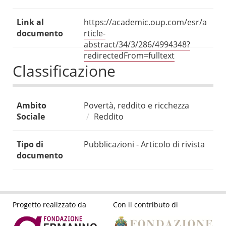
Link al
https://academic.oup.com/esr/a
documento
rticle-
abstract/34/3/286/4994348?
redirectedFrom=fulltext
Classificazione
Ambito
Povertà, reddito e ricchezza
Sociale
Reddito
Tipo di
Pubblicazioni - Articolo di rivista
documento
Progetto realizzato da
Con il contributo di