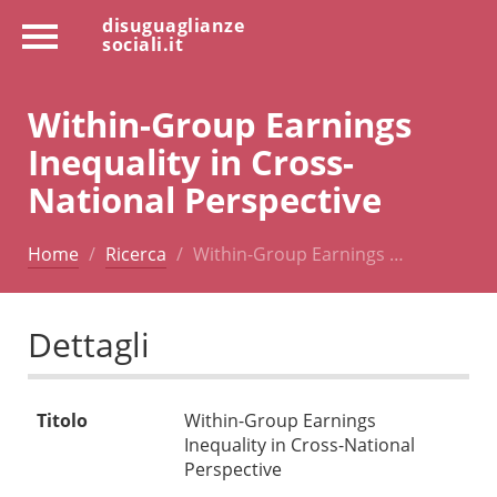
disuguaglianze
sociali.it
Within-Group Earnings
Inequality in Cross-
National Perspective
Home
Ricerca
Within-Group Earnings …
Dettagli
Titolo
Within-Group Earnings
Inequality in Cross-National
Perspective