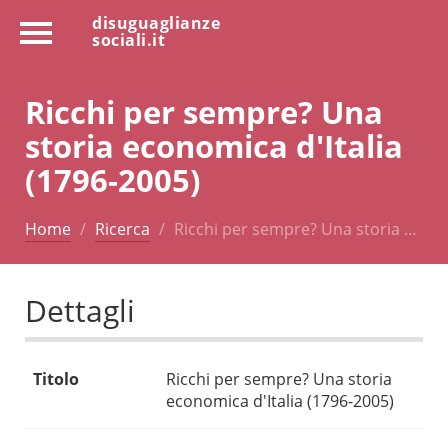
disuguaglianze
sociali.it
Ricchi per sempre? Una
storia economica d'Italia
(1796-2005)
Home
Ricerca
Ricchi per sempre? Una storia …
Dettagli
Titolo
Ricchi per sempre? Una storia
economica d'Italia (1796-2005)