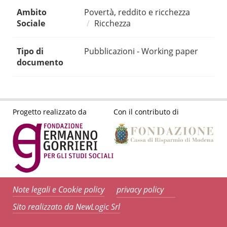
Ambito
Povertà, reddito e ricchezza
Sociale
Ricchezza
Tipo di
Pubblicazioni - Working paper
documento
Progetto realizzato da
Con il contributo di
Note legali e Cookie policy
privacy policy
Sito realizzato da NewLogic Srl