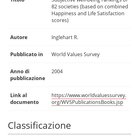
82 societies (based on combined
Happiness and Life Satisfaction
scores)
Autore
Inglehart R.
Pubblicato in
World Values Survey
Anno di
2004
pubblicazione
Link al
https://www.worldvaluessurvey.
documento
org/WVSPublicationsBooks.jsp
Classificazione