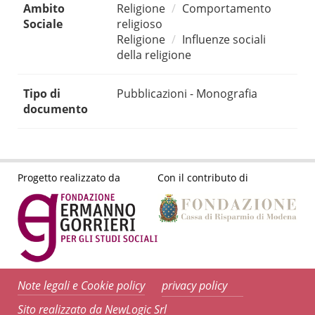
Ambito
Religione
Comportamento
Sociale
religioso
Religione
Influenze sociali
della religione
Tipo di
Pubblicazioni - Monografia
documento
Progetto realizzato da
Con il contributo di
Note legali e Cookie policy
privacy policy
Sito realizzato da NewLogic Srl