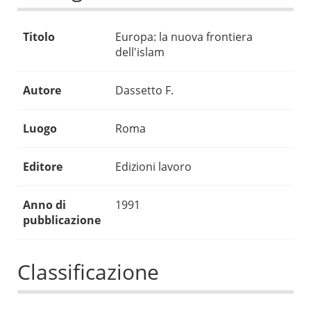
Titolo
Europa: la nuova frontiera
dell'islam
Autore
Dassetto F.
Luogo
Roma
Editore
Edizioni lavoro
Anno di
1991
pubblicazione
Classificazione