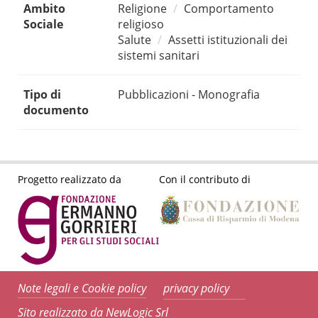
Ambito
Religione
Comportamento
Sociale
religioso
Salute
Assetti istituzionali dei
sistemi sanitari
Tipo di
Pubblicazioni - Monografia
documento
Progetto realizzato da
Con il contributo di
Note legali e Cookie policy
privacy policy
Sito realizzato da NewLogic Srl