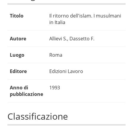
Titolo
Il ritorno dell'islam. I musulmani
in Italia
Autore
Allievi S., Dassetto F.
Luogo
Roma
Editore
Edizioni Lavoro
Anno di
1993
pubblicazione
Classificazione