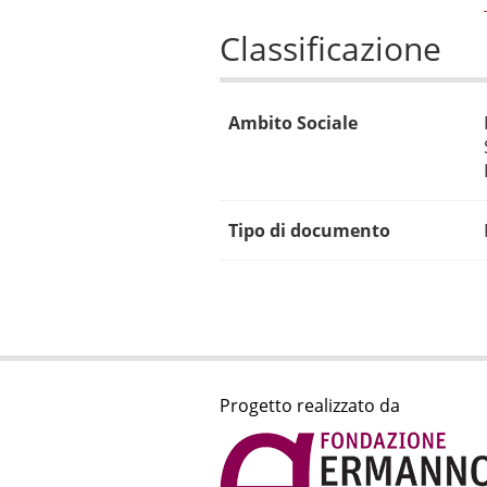
Classificazione
Ambito Sociale
Tipo di documento
Progetto realizzato da