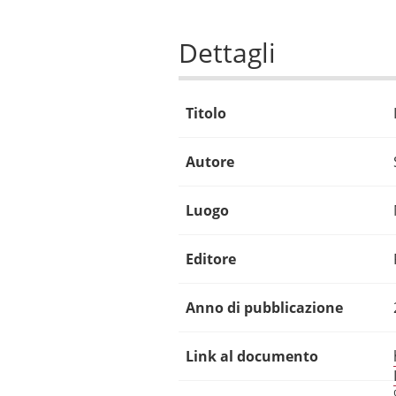
Dettagli
Titolo
Autore
Luogo
Editore
Anno di pubblicazione
Link al documento