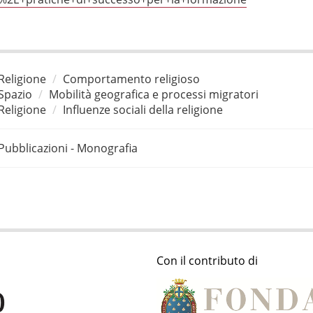
Religione
Comportamento religioso
Spazio
Mobilità geografica e processi migratori
Religione
Influenze sociali della religione
Pubblicazioni - Monografia
Con il contributo di