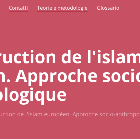
Contatti
Teorie e metodologie
Glossario
uction de l'isla
. Approche soci
logique
uction de l'islam européen. Approche socio-anthropo