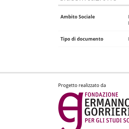
Ambito Sociale
Tipo di documento
Progetto realizzato da