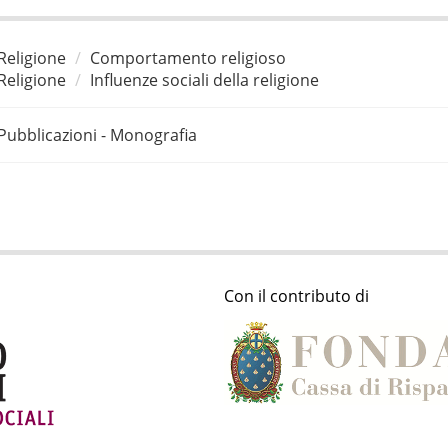
Religione
Comportamento religioso
Religione
Influenze sociali della religione
Pubblicazioni - Monografia
Con il contributo di