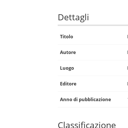
Dettagli
Titolo
Autore
Luogo
Editore
Anno di pubblicazione
Classificazione