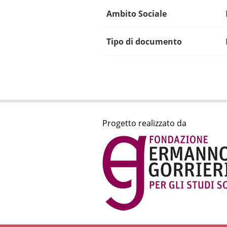
Ambito Sociale
Tipo di documento
Progetto realizzato da