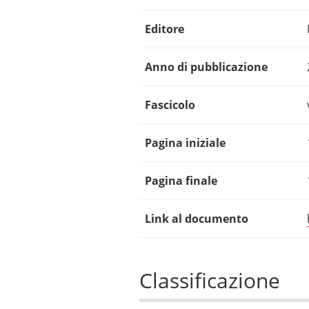
Editore
Anno di pubblicazione
Fascicolo
Pagina iniziale
Pagina finale
Link al documento
Classificazione