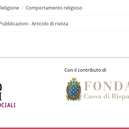
Religione
Comportamento religioso
Pubblicazioni - Articolo di rivista
Con il contributo di