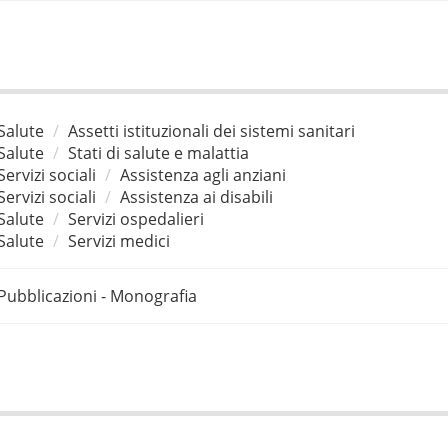
Salute
Assetti istituzionali dei sistemi sanitari
Salute
Stati di salute e malattia
Servizi sociali
Assistenza agli anziani
Servizi sociali
Assistenza ai disabili
Salute
Servizi ospedalieri
Salute
Servizi medici
Pubblicazioni - Monografia