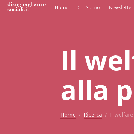
disuguaglianze
Home
Chi Siamo
Newsletter
sociali.it
Il wel
alla 
Home
Ricerca
Il welfare