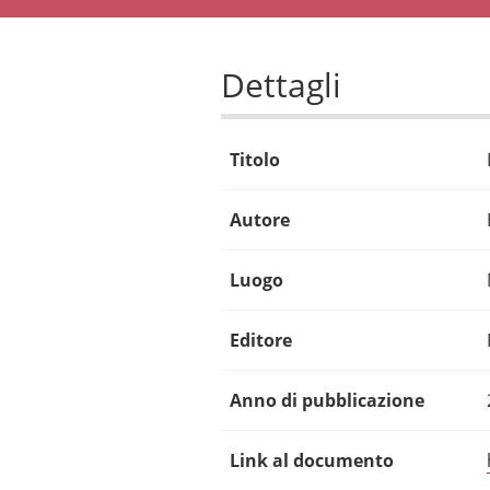
Dettagli
Titolo
Autore
Luogo
Editore
Anno di pubblicazione
Link al documento