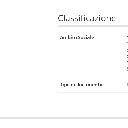
Classificazione
Ambito Sociale
Tipo di documento