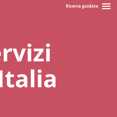
Ricerca guidata
rvizi
Italia