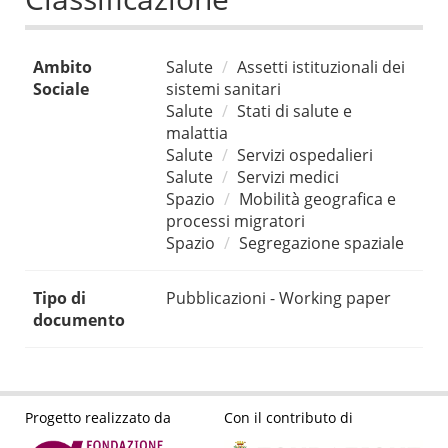
Ambito
Salute
Assetti istituzionali dei
Sociale
sistemi sanitari
Salute
Stati di salute e
malattia
Salute
Servizi ospedalieri
Salute
Servizi medici
Spazio
Mobilità geografica e
processi migratori
Spazio
Segregazione spaziale
Tipo di
Pubblicazioni - Working paper
documento
Progetto realizzato da
Con il contributo di