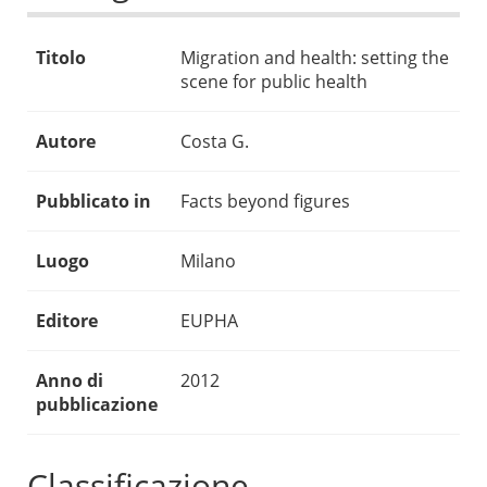
Titolo
Migration and health: setting the
scene for public health
Autore
Costa G.
Pubblicato in
Facts beyond figures
Luogo
Milano
Editore
EUPHA
Anno di
2012
pubblicazione
Classificazione