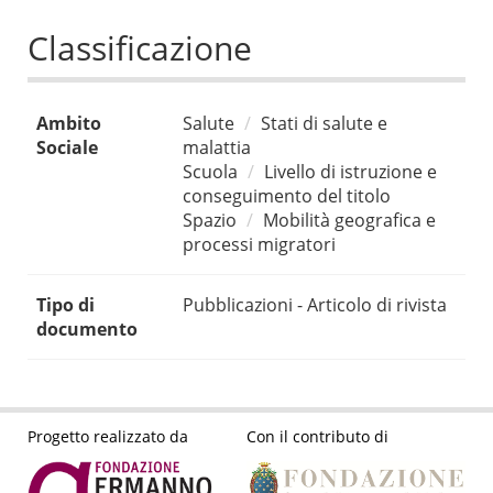
Classificazione
Ambito
Salute
Stati di salute e
Sociale
malattia
Scuola
Livello di istruzione e
conseguimento del titolo
Spazio
Mobilità geografica e
processi migratori
Tipo di
Pubblicazioni - Articolo di rivista
documento
Progetto realizzato da
Con il contributo di