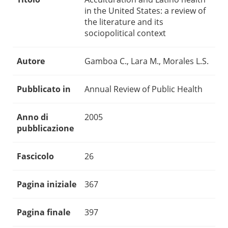
in the United States: a review of
the literature and its
sociopolitical context
Autore
Gamboa C., Lara M., Morales L.S.
Pubblicato in
Annual Review of Public Health
Anno di
2005
pubblicazione
Fascicolo
26
Pagina iniziale
367
Pagina finale
397