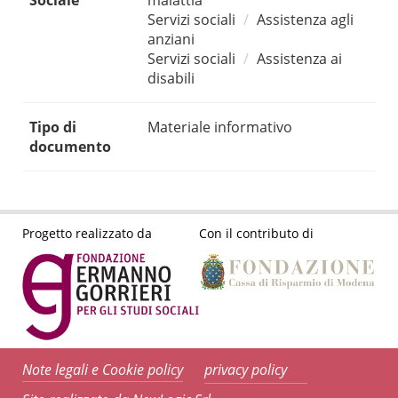
Sociale
malattia
Servizi sociali
Assistenza agli
anziani
Servizi sociali
Assistenza ai
disabili
Tipo di
Materiale informativo
documento
Progetto realizzato da
Con il contributo di
Note legali e Cookie policy
privacy policy