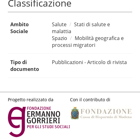
Classificazione
Ambito
Salute
Stati di salute e
Sociale
malattia
Spazio
Mobilità geografica e
processi migratori
Tipo di
Pubblicazioni - Articolo di rivista
documento
Progetto realizzato da
Con il contributo di