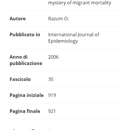
mystery of migrant mortality
Autore
Razum O.
Pubblicato in
International Journal of
Epidemiology
Anno di
2006
pubblicazione
Fascicolo
35
Pagina iniziale
919
Pagina finale
921