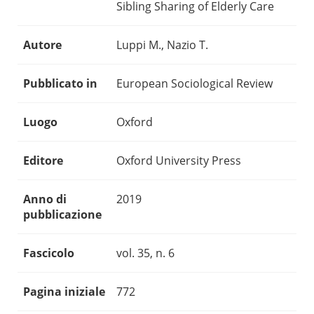
Sibling Sharing of Elderly Care
Autore
Luppi M., Nazio T.
Pubblicato in
European Sociological Review
Luogo
Oxford
Editore
Oxford University Press
Anno di
2019
pubblicazione
Fascicolo
vol. 35, n. 6
Pagina iniziale
772