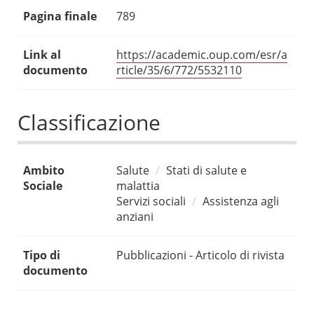
Pagina finale
789
Link al
https://academic.oup.com/esr/a
documento
rticle/35/6/772/5532110
Classificazione
Ambito
Salute
Stati di salute e
Sociale
malattia
Servizi sociali
Assistenza agli
anziani
Tipo di
Pubblicazioni - Articolo di rivista
documento