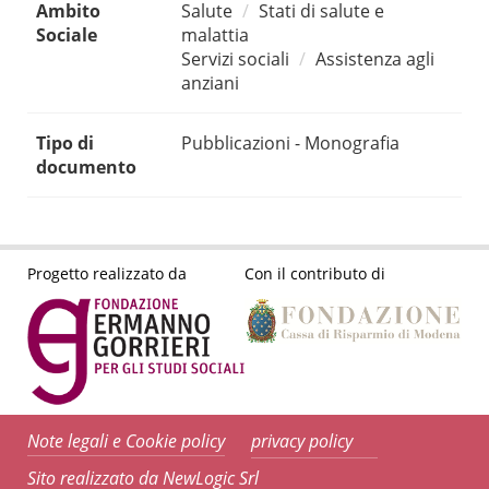
Ambito
Salute
Stati di salute e
Sociale
malattia
Servizi sociali
Assistenza agli
anziani
Tipo di
Pubblicazioni - Monografia
documento
Progetto realizzato da
Con il contributo di
Note legali e Cookie policy
privacy policy
Sito realizzato da NewLogic Srl