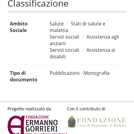
Classificazione
Ambito
Salute
Stati di salute e
Sociale
malattia
Servizi sociali
Assistenza agli
anziani
Servizi sociali
Assistenza ai
disabili
Tipo di
Pubblicazioni - Monografia
documento
Progetto realizzato da
Con il contributo di