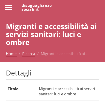
disuguaglianze
sociali.it
Migranti e accessibilità ai
servizi sanitari: luci e
ombre
Home
Ricerca
Migranti e accessibilità ai …
Dettagli
Titolo
Migranti e accessibilità ai servizi
sanitari: luci e ombre