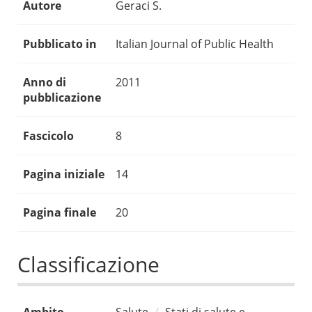
Autore
Geraci S.
Pubblicato in
Italian Journal of Public Health
Anno di
2011
pubblicazione
Fascicolo
8
Pagina iniziale
14
Pagina finale
20
Classificazione