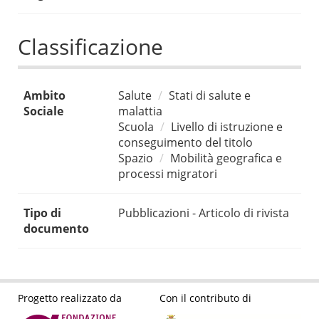
Classificazione
Ambito
Salute
Stati di salute e
Sociale
malattia
Scuola
Livello di istruzione e
conseguimento del titolo
Spazio
Mobilità geografica e
processi migratori
Tipo di
Pubblicazioni - Articolo di rivista
documento
Progetto realizzato da
Con il contributo di